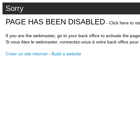
Sorry
PAGE HAS BEEN DISABLED
- Click here to vi
If you are the webmaster, go to your back office to activate the page
Si vous êtes le webmaster, connectez-vous à votre back office pour 
Créer un site internet
-
Build a website