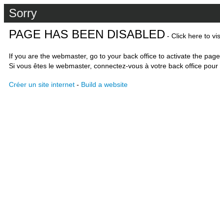
Sorry
PAGE HAS BEEN DISABLED
- Click here to vi
If you are the webmaster, go to your back office to activate the page
Si vous êtes le webmaster, connectez-vous à votre back office pour 
Créer un site internet
-
Build a website