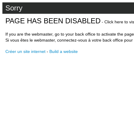
Sorry
PAGE HAS BEEN DISABLED
- Click here to vi
If you are the webmaster, go to your back office to activate the page
Si vous êtes le webmaster, connectez-vous à votre back office pour 
Créer un site internet
-
Build a website