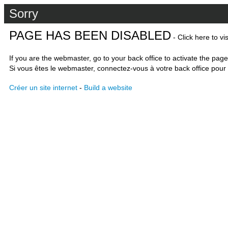
Sorry
PAGE HAS BEEN DISABLED
- Click here to vi
If you are the webmaster, go to your back office to activate the page
Si vous êtes le webmaster, connectez-vous à votre back office pour 
Créer un site internet
-
Build a website