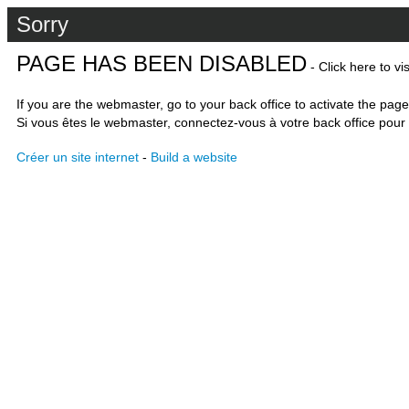
Sorry
PAGE HAS BEEN DISABLED
- Click here to vi
If you are the webmaster, go to your back office to activate the page
Si vous êtes le webmaster, connectez-vous à votre back office pour 
Créer un site internet
-
Build a website