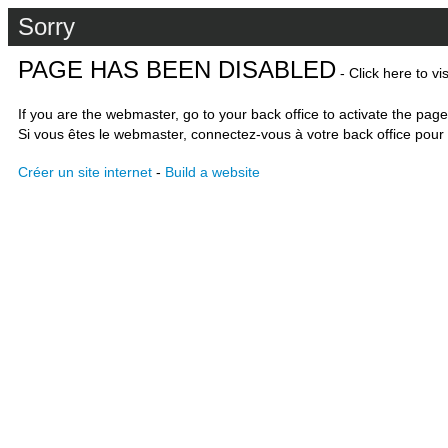
Sorry
PAGE HAS BEEN DISABLED
- Click here to vi
If you are the webmaster, go to your back office to activate the page
Si vous êtes le webmaster, connectez-vous à votre back office pour 
Créer un site internet
-
Build a website