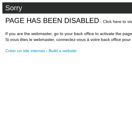
Sorry
PAGE HAS BEEN DISABLED
- Click here to vi
If you are the webmaster, go to your back office to activate the page
Si vous êtes le webmaster, connectez-vous à votre back office pour 
Créer un site internet
-
Build a website