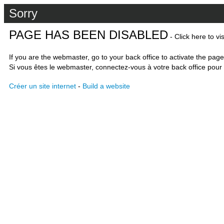
Sorry
PAGE HAS BEEN DISABLED
- Click here to vi
If you are the webmaster, go to your back office to activate the page
Si vous êtes le webmaster, connectez-vous à votre back office pour 
Créer un site internet
-
Build a website