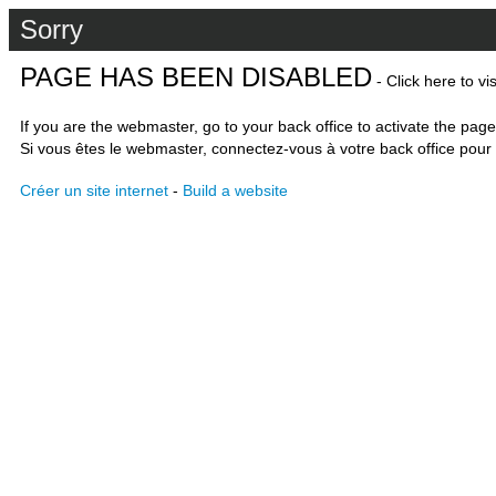
Sorry
PAGE HAS BEEN DISABLED
- Click here to vi
If you are the webmaster, go to your back office to activate the page
Si vous êtes le webmaster, connectez-vous à votre back office pour 
Créer un site internet
-
Build a website