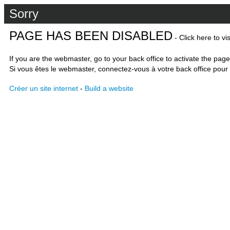
Sorry
PAGE HAS BEEN DISABLED
- Click here to vi
If you are the webmaster, go to your back office to activate the page
Si vous êtes le webmaster, connectez-vous à votre back office pour 
Créer un site internet
-
Build a website