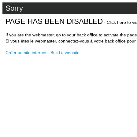
Sorry
PAGE HAS BEEN DISABLED
- Click here to vi
If you are the webmaster, go to your back office to activate the page
Si vous êtes le webmaster, connectez-vous à votre back office pour 
Créer un site internet
-
Build a website