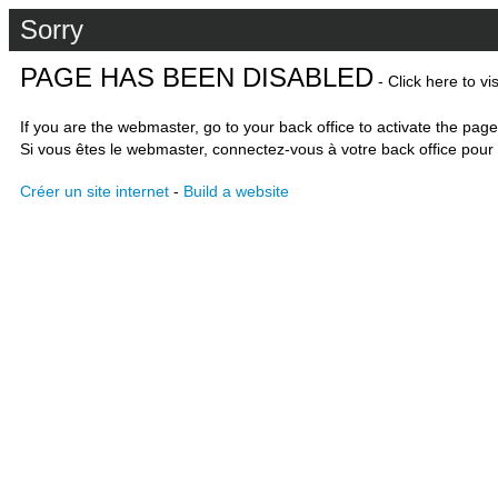
Sorry
PAGE HAS BEEN DISABLED
- Click here to vi
If you are the webmaster, go to your back office to activate the page
Si vous êtes le webmaster, connectez-vous à votre back office pour 
Créer un site internet
-
Build a website