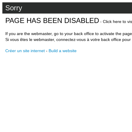
Sorry
PAGE HAS BEEN DISABLED
- Click here to vi
If you are the webmaster, go to your back office to activate the page
Si vous êtes le webmaster, connectez-vous à votre back office pour 
Créer un site internet
-
Build a website