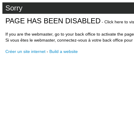
Sorry
PAGE HAS BEEN DISABLED
- Click here to vi
If you are the webmaster, go to your back office to activate the page
Si vous êtes le webmaster, connectez-vous à votre back office pour 
Créer un site internet
-
Build a website