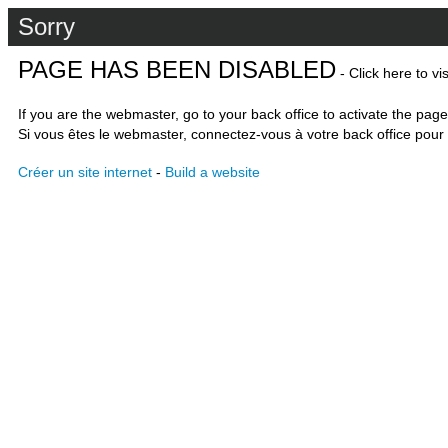
Sorry
PAGE HAS BEEN DISABLED
- Click here to vi
If you are the webmaster, go to your back office to activate the page
Si vous êtes le webmaster, connectez-vous à votre back office pour 
Créer un site internet
-
Build a website