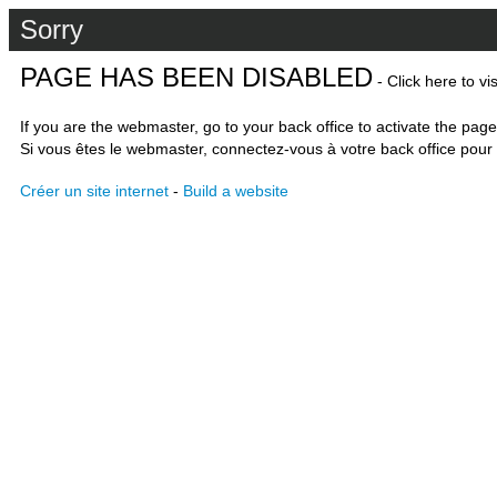
Sorry
PAGE HAS BEEN DISABLED
- Click here to vi
If you are the webmaster, go to your back office to activate the page
Si vous êtes le webmaster, connectez-vous à votre back office pour 
Créer un site internet
-
Build a website