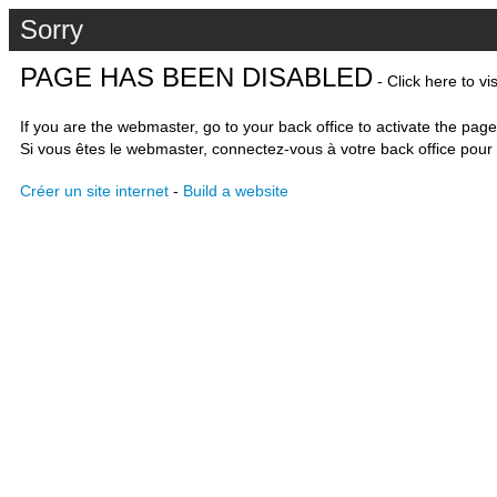
Sorry
PAGE HAS BEEN DISABLED
- Click here to vi
If you are the webmaster, go to your back office to activate the page
Si vous êtes le webmaster, connectez-vous à votre back office pour 
Créer un site internet
-
Build a website