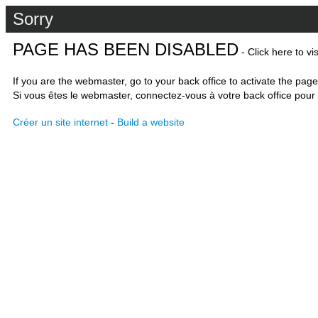
Sorry
PAGE HAS BEEN DISABLED
- Click here to vi
If you are the webmaster, go to your back office to activate the page
Si vous êtes le webmaster, connectez-vous à votre back office pour 
Créer un site internet
-
Build a website