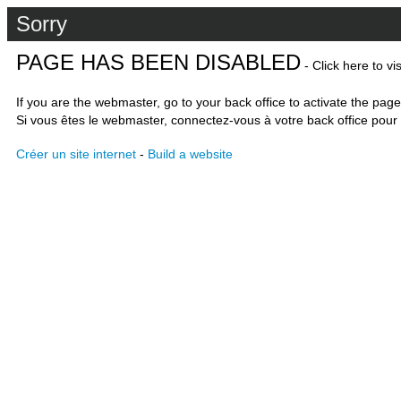
Sorry
PAGE HAS BEEN DISABLED
- Click here to vi
If you are the webmaster, go to your back office to activate the page
Si vous êtes le webmaster, connectez-vous à votre back office pour 
Créer un site internet
-
Build a website