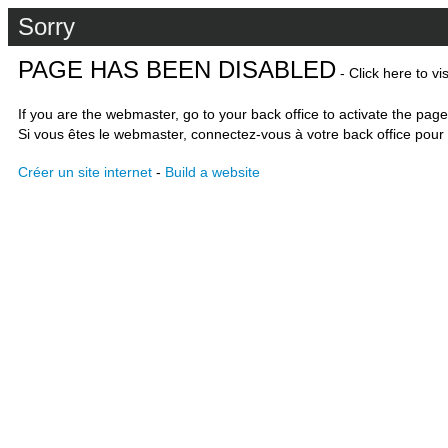
Sorry
PAGE HAS BEEN DISABLED
- Click here to vi
If you are the webmaster, go to your back office to activate the page
Si vous êtes le webmaster, connectez-vous à votre back office pour 
Créer un site internet
-
Build a website