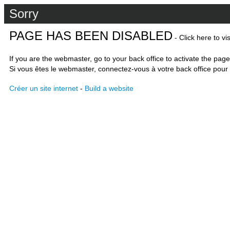
Sorry
PAGE HAS BEEN DISABLED
- Click here to vi
If you are the webmaster, go to your back office to activate the page
Si vous êtes le webmaster, connectez-vous à votre back office pour 
Créer un site internet
-
Build a website