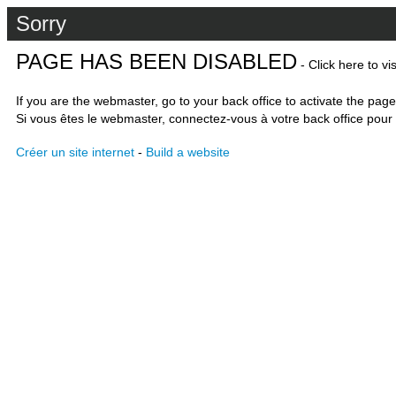
Sorry
PAGE HAS BEEN DISABLED
- Click here to vi
If you are the webmaster, go to your back office to activate the page
Si vous êtes le webmaster, connectez-vous à votre back office pour 
Créer un site internet
-
Build a website