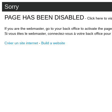
Sorry
PAGE HAS BEEN DISABLED
- Click here to vi
If you are the webmaster, go to your back office to activate the page
Si vous êtes le webmaster, connectez-vous à votre back office pour 
Créer un site internet
-
Build a website