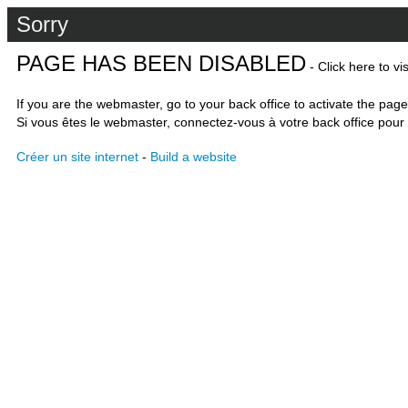
Sorry
PAGE HAS BEEN DISABLED
- Click here to vi
If you are the webmaster, go to your back office to activate the page
Si vous êtes le webmaster, connectez-vous à votre back office pour 
Créer un site internet
-
Build a website