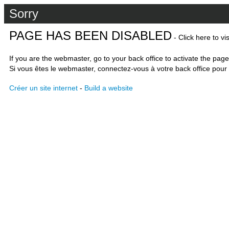
Sorry
PAGE HAS BEEN DISABLED
- Click here to vi
If you are the webmaster, go to your back office to activate the page
Si vous êtes le webmaster, connectez-vous à votre back office pour 
Créer un site internet
-
Build a website