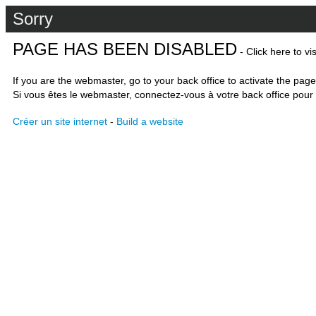
Sorry
PAGE HAS BEEN DISABLED
- Click here to vi
If you are the webmaster, go to your back office to activate the page
Si vous êtes le webmaster, connectez-vous à votre back office pour 
Créer un site internet
-
Build a website