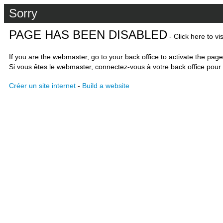
Sorry
PAGE HAS BEEN DISABLED
- Click here to vi
If you are the webmaster, go to your back office to activate the page
Si vous êtes le webmaster, connectez-vous à votre back office pour 
Créer un site internet
-
Build a website