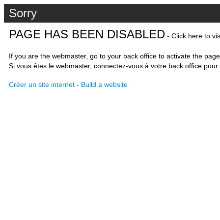
Sorry
PAGE HAS BEEN DISABLED
- Click here to vi
If you are the webmaster, go to your back office to activate the page
Si vous êtes le webmaster, connectez-vous à votre back office pour 
Créer un site internet
-
Build a website