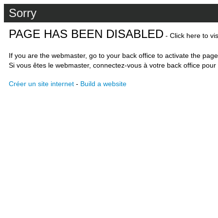
Sorry
PAGE HAS BEEN DISABLED
- Click here to vi
If you are the webmaster, go to your back office to activate the page
Si vous êtes le webmaster, connectez-vous à votre back office pour 
Créer un site internet
-
Build a website