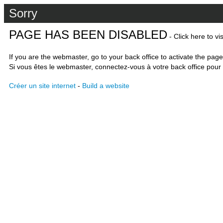
Sorry
PAGE HAS BEEN DISABLED
- Click here to vi
If you are the webmaster, go to your back office to activate the page
Si vous êtes le webmaster, connectez-vous à votre back office pour 
Créer un site internet
-
Build a website