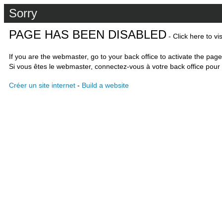
Sorry
PAGE HAS BEEN DISABLED
- Click here to vi
If you are the webmaster, go to your back office to activate the page
Si vous êtes le webmaster, connectez-vous à votre back office pour 
Créer un site internet
-
Build a website