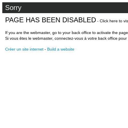
Sorry
PAGE HAS BEEN DISABLED
- Click here to vi
If you are the webmaster, go to your back office to activate the page
Si vous êtes le webmaster, connectez-vous à votre back office pour 
Créer un site internet
-
Build a website