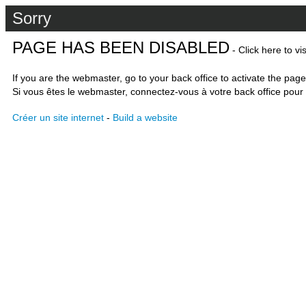
Sorry
PAGE HAS BEEN DISABLED
- Click here to vi
If you are the webmaster, go to your back office to activate the page
Si vous êtes le webmaster, connectez-vous à votre back office pour 
Créer un site internet
-
Build a website