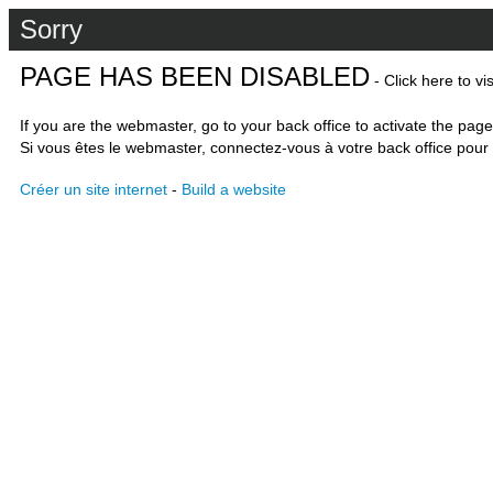
Sorry
PAGE HAS BEEN DISABLED
- Click here to vi
If you are the webmaster, go to your back office to activate the page
Si vous êtes le webmaster, connectez-vous à votre back office pour 
Créer un site internet
-
Build a website