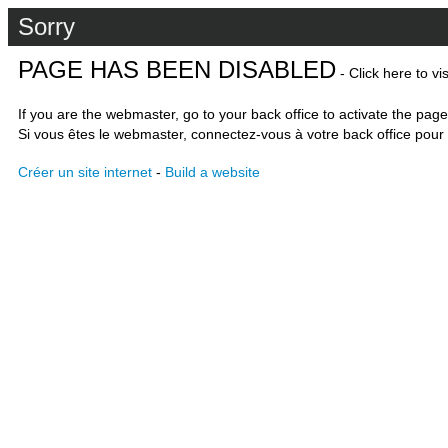
Sorry
PAGE HAS BEEN DISABLED
- Click here to vi
If you are the webmaster, go to your back office to activate the page
Si vous êtes le webmaster, connectez-vous à votre back office pour 
Créer un site internet
-
Build a website