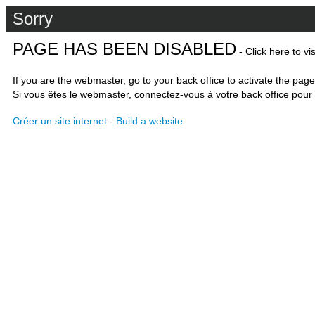
Sorry
PAGE HAS BEEN DISABLED
- Click here to vi
If you are the webmaster, go to your back office to activate the page
Si vous êtes le webmaster, connectez-vous à votre back office pour 
Créer un site internet
-
Build a website