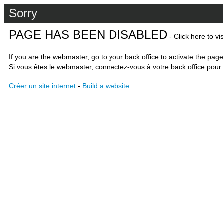
Sorry
PAGE HAS BEEN DISABLED
- Click here to vi
If you are the webmaster, go to your back office to activate the page
Si vous êtes le webmaster, connectez-vous à votre back office pour 
Créer un site internet
-
Build a website