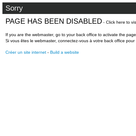
Sorry
PAGE HAS BEEN DISABLED
- Click here to vi
If you are the webmaster, go to your back office to activate the page
Si vous êtes le webmaster, connectez-vous à votre back office pour 
Créer un site internet
-
Build a website