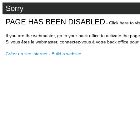
Sorry
PAGE HAS BEEN DISABLED
- Click here to vi
If you are the webmaster, go to your back office to activate the page
Si vous êtes le webmaster, connectez-vous à votre back office pour 
Créer un site internet
-
Build a website