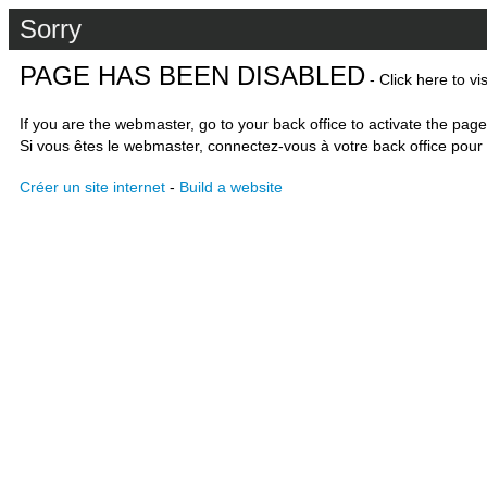
Sorry
PAGE HAS BEEN DISABLED
- Click here to vi
If you are the webmaster, go to your back office to activate the page
Si vous êtes le webmaster, connectez-vous à votre back office pour 
Créer un site internet
-
Build a website