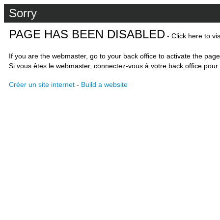
Sorry
PAGE HAS BEEN DISABLED
- Click here to vi
If you are the webmaster, go to your back office to activate the page
Si vous êtes le webmaster, connectez-vous à votre back office pour 
Créer un site internet
-
Build a website