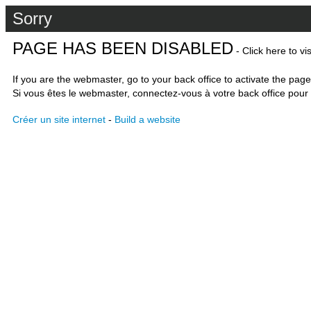
Sorry
PAGE HAS BEEN DISABLED
- Click here to vi
If you are the webmaster, go to your back office to activate the page
Si vous êtes le webmaster, connectez-vous à votre back office pour 
Créer un site internet
-
Build a website