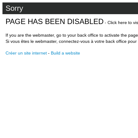
Sorry
PAGE HAS BEEN DISABLED
- Click here to vi
If you are the webmaster, go to your back office to activate the page
Si vous êtes le webmaster, connectez-vous à votre back office pour 
Créer un site internet
-
Build a website