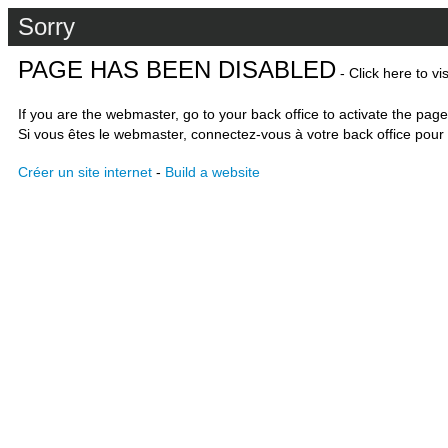
Sorry
PAGE HAS BEEN DISABLED
- Click here to vi
If you are the webmaster, go to your back office to activate the page
Si vous êtes le webmaster, connectez-vous à votre back office pour 
Créer un site internet
-
Build a website