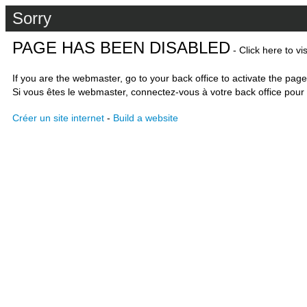
Sorry
PAGE HAS BEEN DISABLED
- Click here to vi
If you are the webmaster, go to your back office to activate the page
Si vous êtes le webmaster, connectez-vous à votre back office pour 
Créer un site internet
-
Build a website