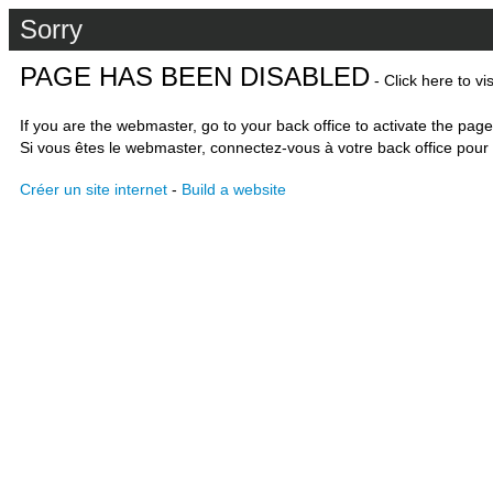
Sorry
PAGE HAS BEEN DISABLED
- Click here to vi
If you are the webmaster, go to your back office to activate the page
Si vous êtes le webmaster, connectez-vous à votre back office pour 
Créer un site internet
-
Build a website