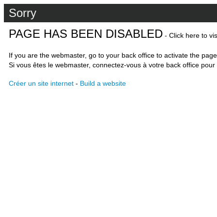
Sorry
PAGE HAS BEEN DISABLED
- Click here to vi
If you are the webmaster, go to your back office to activate the page
Si vous êtes le webmaster, connectez-vous à votre back office pour 
Créer un site internet
-
Build a website