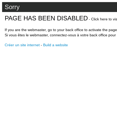
Sorry
PAGE HAS BEEN DISABLED
- Click here to vi
If you are the webmaster, go to your back office to activate the page
Si vous êtes le webmaster, connectez-vous à votre back office pour 
Créer un site internet
-
Build a website