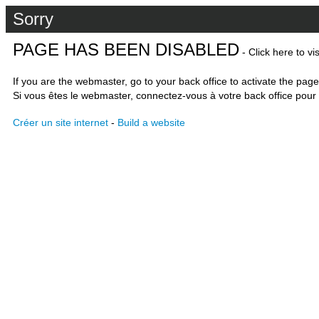
Sorry
PAGE HAS BEEN DISABLED
- Click here to vi
If you are the webmaster, go to your back office to activate the page
Si vous êtes le webmaster, connectez-vous à votre back office pour 
Créer un site internet
-
Build a website