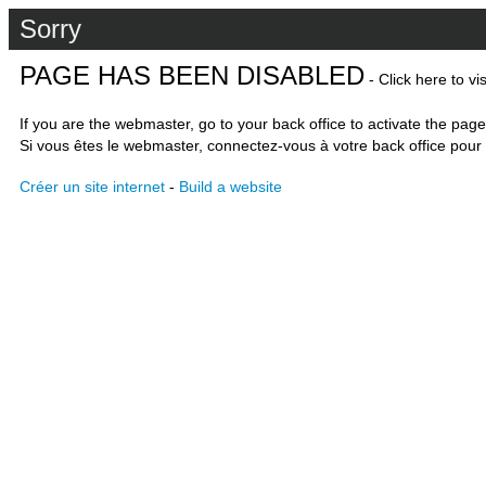
Sorry
PAGE HAS BEEN DISABLED
- Click here to vi
If you are the webmaster, go to your back office to activate the page
Si vous êtes le webmaster, connectez-vous à votre back office pour 
Créer un site internet
-
Build a website